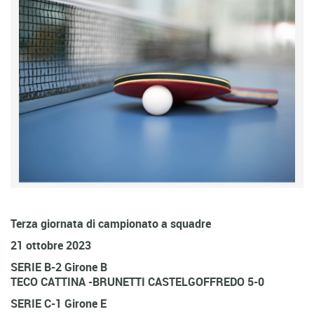
Terza giornata di campionato a squadre
21 ottobre 2023
SERIE B-2 Girone B
TECO CATTINA -BRUNETTI CASTELGOFFREDO 5-0
SERIE C-1 Girone E