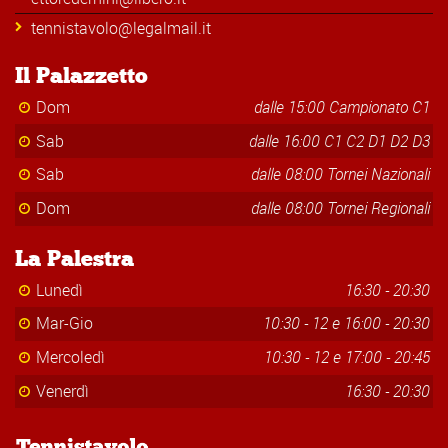
tennistavolo@legalmail.it
Il Palazzetto
Dom
dalle 15:00 Campionato C1
Sab
dalle 16:00 C1 C2 D1 D2 D3
Sab
dalle 08:00 Tornei Nazionali
Dom
dalle 08:00 Tornei Regionali
La Palestra
Lunedì
16:30 - 20:30
Mar-Gio
10:30 - 12 e 16:00 - 20:30
Mercoledì
10:30 - 12 e 17:00 - 20:45
Venerdì
16:30 - 20:30