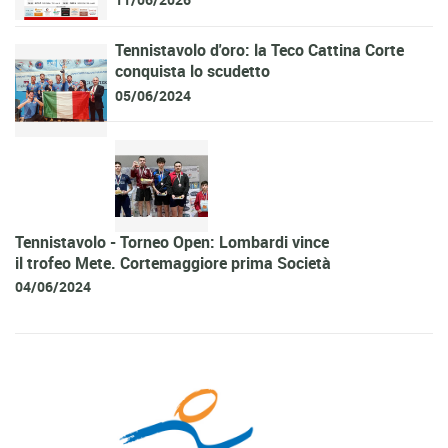
Tennistavolo d'oro: la Teco Cattina Corte
conquista lo scudetto
05/06/2024
Tennistavolo - Torneo Open: Lombardi vince
il trofeo Mete. Cortemaggiore prima Società
04/06/2024