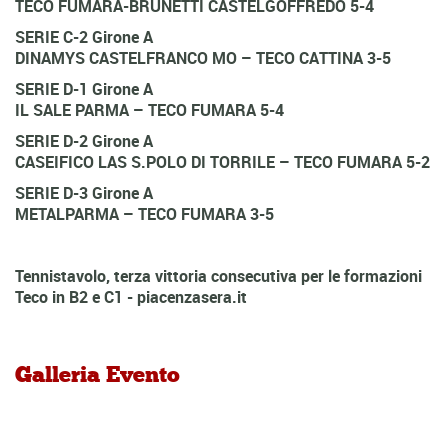
TECO FUMARA-BRUNETTI CASTELGOFFREDO 5-4
SERIE C-2 Girone A
DINAMYS CASTELFRANCO MO – TECO CATTINA 3-5
SERIE D-1 Girone A
IL SALE PARMA – TECO FUMARA 5-4
SERIE D-2 Girone A
CASEIFICO LAS S.POLO DI TORRILE – TECO FUMARA 5-2
SERIE D-3 Girone A
METALPARMA – TECO FUMARA 3-5
Tennistavolo, terza vittoria consecutiva per le formazioni
Teco in B2 e C1 - piacenzasera.it
Galleria Evento