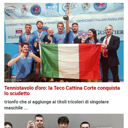
05/06/2024
Tennistavolo d'oro: la Teco Cattina Corte conquista
lo scudetto
trionfo che si aggiunge ai titoli tricolori di singolare
maschile ...