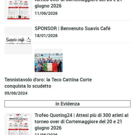
giugno 2026
11/06/2026
SPONSOR | Benvenuto Suavis Café
18/01/2026
Tennistavolo d'oro: la Teco Cattina Corte
conquista lo scudetto
05/06/2024
in Evidenza
Trofeo Quoting24 | Attesi più di 300 atleti al
torneo over di Cortemaggiore del 20 e 21
giugno 2026
11/06/2026