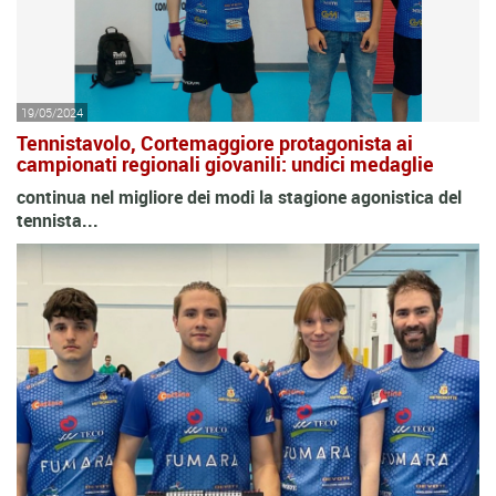
19/05/2024
Tennistavolo, Cortemaggiore protagonista ai
campionati regionali giovanili: undici medaglie
continua nel migliore dei modi la stagione agonistica del
tennista...