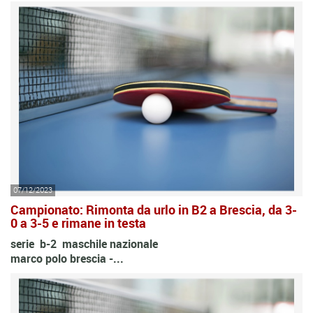
07/12/2023
Campionato: Rimonta da urlo in B2 a Brescia, da 3-
0 a 3-5 e rimane in testa
serie b-2 maschile nazionale
marco polo brescia -...