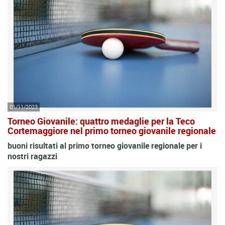
01/11/2023
Torneo Giovanile: quattro medaglie per la Teco
Cortemaggiore nel primo torneo giovanile regionale
buoni risultati al primo torneo giovanile regionale per i
nostri ragazzi