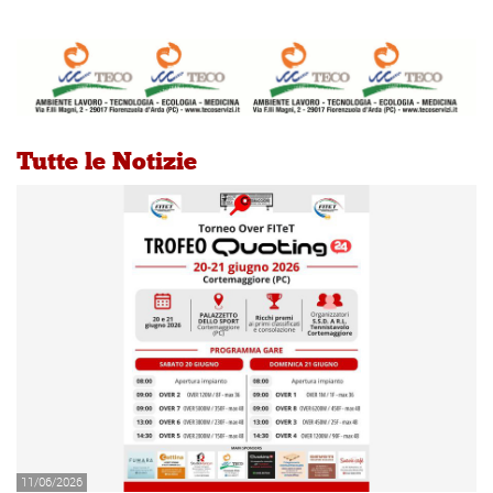
Tutte le Notizie
11/06/2026