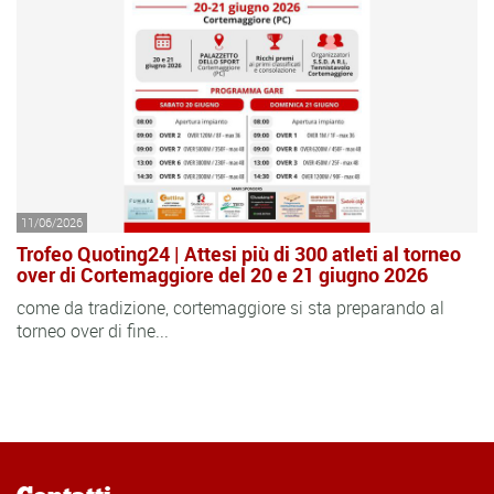
11/06/2026
Trofeo Quoting24 | Attesi più di 300 atleti al torneo
over di Cortemaggiore del 20 e 21 giugno 2026
come da tradizione, cortemaggiore si sta preparando al
torneo over di fine...