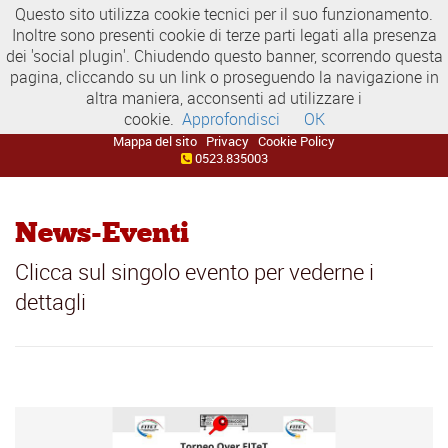
Questo sito utilizza cookie tecnici per il suo funzionamento.
Inoltre sono presenti cookie di terze parti legati alla presenza
dei 'social plugin'. Chiudendo questo banner, scorrendo questa
pagina, cliccando su un link o proseguendo la navigazione in
altra maniera, acconsenti ad utilizzare i
cookie.
Approfondisci
OK
Mappa del sito
Privacy
Cookie Policy
0523.835003
News-Eventi
Clicca sul singolo evento per vederne i
dettagli