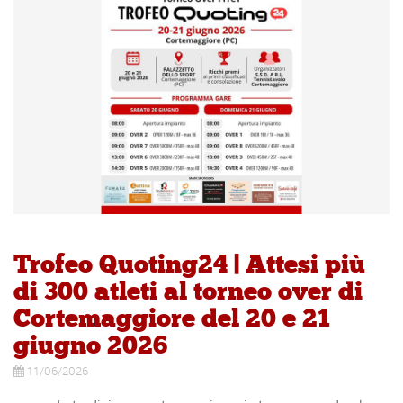
Trofeo Quoting24 | Attesi più
di 300 atleti al torneo over di
Cortemaggiore del 20 e 21
giugno 2026
11/06/2026