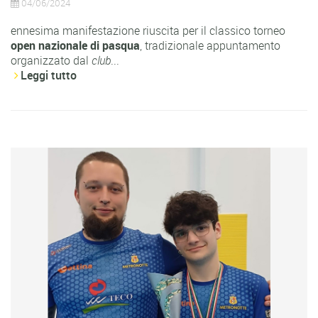
04/06/2024
ennesima manifestazione riuscita per il classico torneo
open nazionale di pasqua
, tradizionale appuntamento
organizzato dal
club
...
Leggi tutto