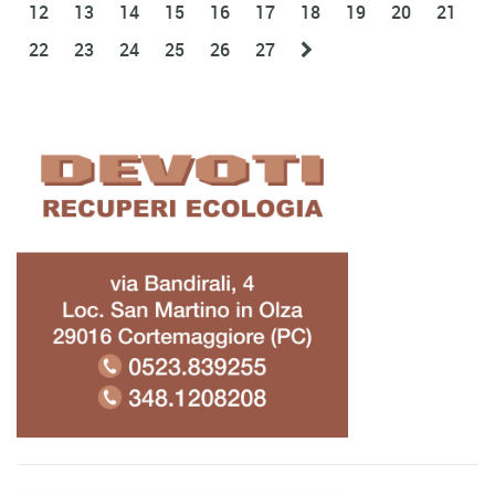
12
13
14
15
16
17
18
19
20
21
22
23
24
25
26
27