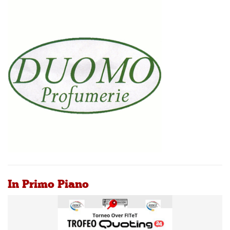
In Primo Piano