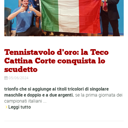
Tennistavolo d'oro: la Teco
Cattina Corte conquista lo
scudetto
05/06/2024
trionfo che si aggiunge ai titoli tricolori di singolare
maschile e doppio e a due argenti.
se la prima giornata dei
campionati italiani ...
Leggi tutto