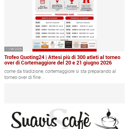
11/06/2026
Trofeo Quoting24 | Attesi più di 300 atleti al torneo
over di Cortemaggiore del 20 e 21 giugno 2026
come da tradizione, cortemaggiore si sta preparando al
torneo over di fine...