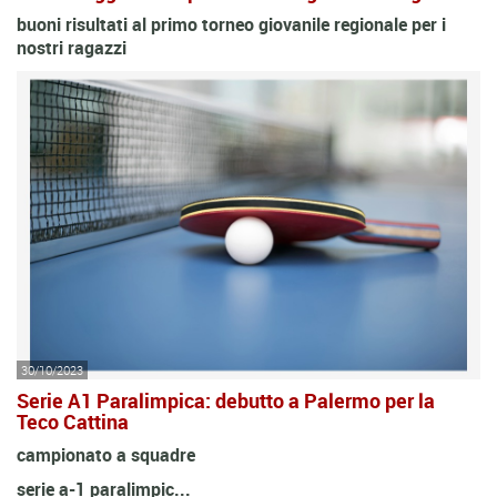
buoni risultati al primo torneo giovanile regionale per i
nostri ragazzi
30/10/2023
Serie A1 Paralimpica: debutto a Palermo per la
Teco Cattina
campionato a squadre
serie a-1 paralimpic...