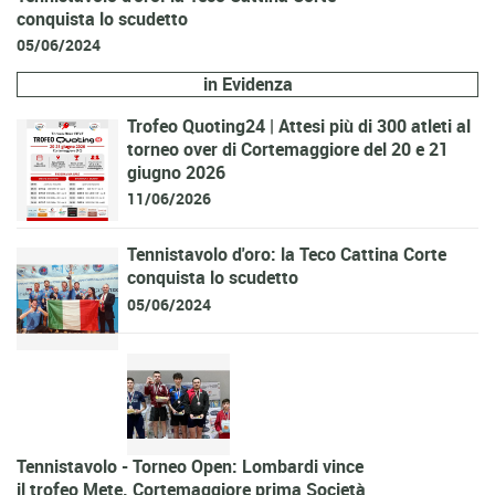
conquista lo scudetto
05/06/2024
in Evidenza
Trofeo Quoting24 | Attesi più di 300 atleti al
torneo over di Cortemaggiore del 20 e 21
giugno 2026
11/06/2026
Tennistavolo d'oro: la Teco Cattina Corte
conquista lo scudetto
05/06/2024
Tennistavolo - Torneo Open: Lombardi vince
il trofeo Mete. Cortemaggiore prima Società