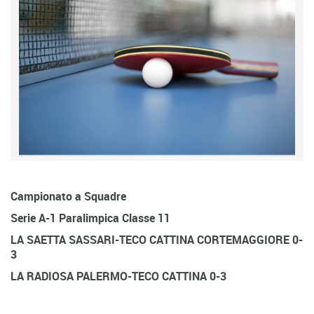
Campionato a Squadre
Serie A-1 Paralimpica Classe 11
LA SAETTA SASSARI-TECO CATTINA CORTEMAGGIORE 0-
3
LA RADIOSA PALERMO-TECO CATTINA 0-3