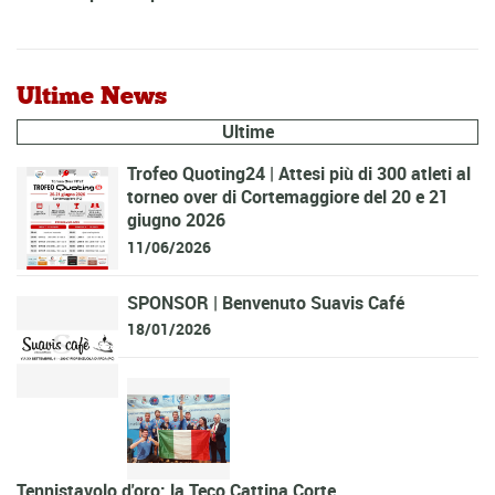
Ultime News
Ultime
Trofeo Quoting24 | Attesi più di 300 atleti al
torneo over di Cortemaggiore del 20 e 21
giugno 2026
11/06/2026
SPONSOR | Benvenuto Suavis Café
18/01/2026
Tennistavolo d'oro: la Teco Cattina Corte