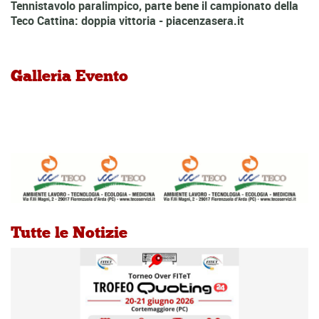
Tennistavolo paralimpico, parte bene il campionato della
Teco Cattina: doppia vittoria - piacenzasera.it
Galleria Evento
Tutte le Notizie