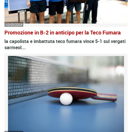
10/03/2024
Promozione in B-2 in anticipo per la Teco Fumara
la capolista e imbattuta teco fumara vince 5-1 sul vergati
sarmeol...