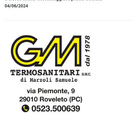
04/06/2024