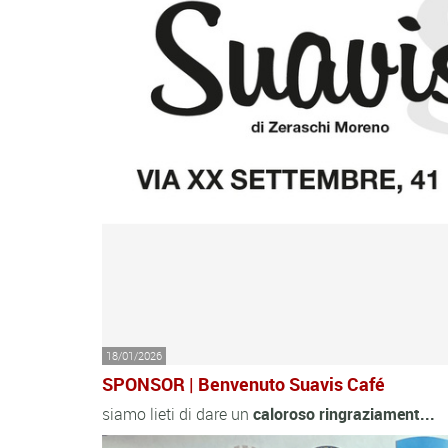
18/01/2026
SPONSOR | Benvenuto Suavis Café
siamo lieti di dare un
caloroso
ringraziament...