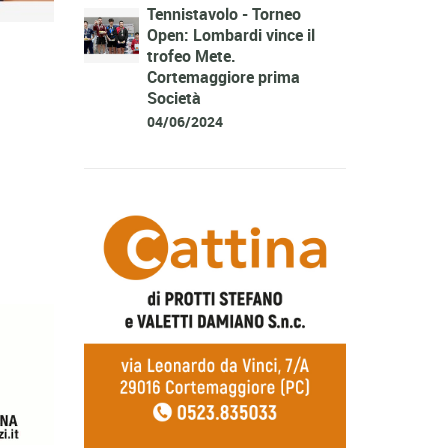
Tennistavolo - Torneo
Open: Lombardi vince il
trofeo Mete.
Cortemaggiore prima
Società
04/06/2024