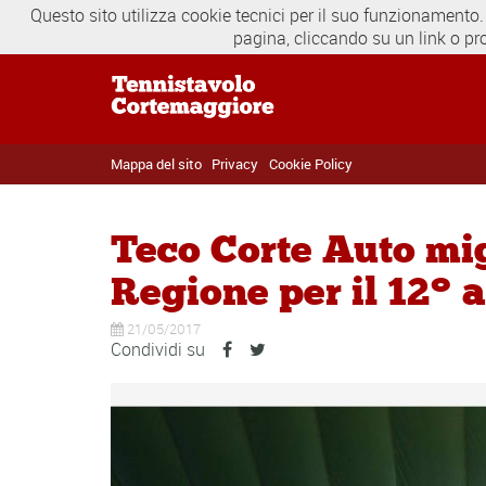
Questo sito utilizza cookie tecnici per il suo funzionamento.
pagina, cliccando su un link o pr
Mappa del sito
Privacy
Cookie Policy
Teco Corte Auto mig
Regione per il 12° 
21/05/2017
Condividi su