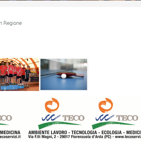
in Regione