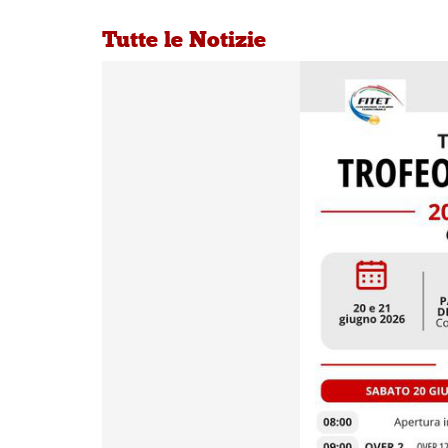
Tutte le Notizie