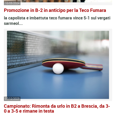
10/03/2024
Promozione in B-2 in anticipo per la Teco Fumara
la capolista e imbattuta teco fumara vince 5-1 sul vergati
sarmeol...
07/12/2023
Campionato: Rimonta da urlo in B2 a Brescia, da 3-
0 a 3-5 e rimane in testa