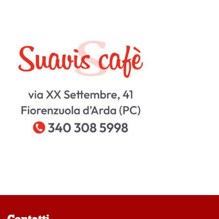
Contatti