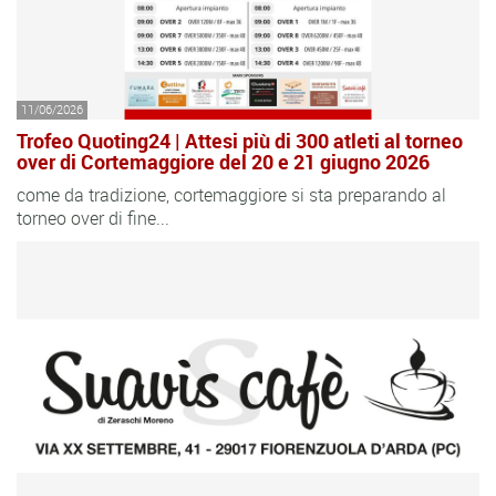
11/06/2026
Trofeo Quoting24 | Attesi più di 300 atleti al torneo
over di Cortemaggiore del 20 e 21 giugno 2026
come da tradizione, cortemaggiore si sta preparando al
torneo over di fine...