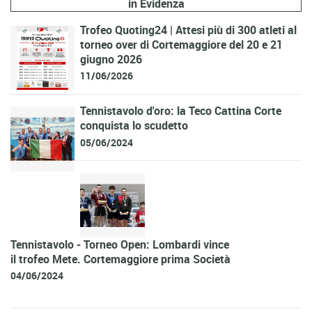
in Evidenza
Trofeo Quoting24 | Attesi più di 300 atleti al
torneo over di Cortemaggiore del 20 e 21
giugno 2026
11/06/2026
Tennistavolo d'oro: la Teco Cattina Corte
conquista lo scudetto
05/06/2024
Tennistavolo - Torneo Open: Lombardi vince
il trofeo Mete. Cortemaggiore prima Società
04/06/2024