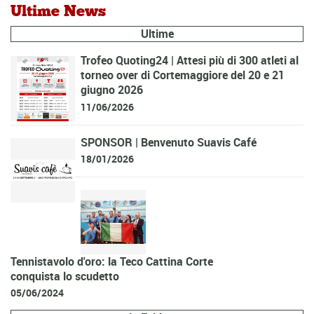
Ultime News
Ultime
Trofeo Quoting24 | Attesi più di 300 atleti al
torneo over di Cortemaggiore del 20 e 21
giugno 2026
11/06/2026
SPONSOR | Benvenuto Suavis Café
18/01/2026
Tennistavolo d'oro: la Teco Cattina Corte
conquista lo scudetto
05/06/2024