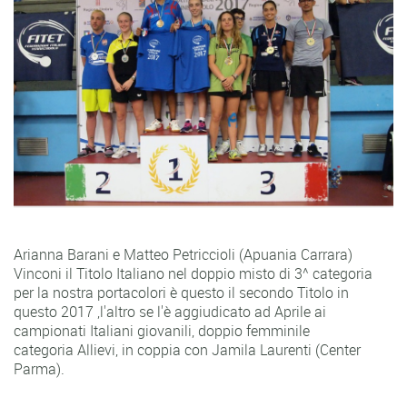
Arianna Barani e Matteo Petriccioli (Apuania Carrara)
Vinconi il Titolo Italiano nel doppio misto di 3^ categoria
per la nostra portacolori è questo il secondo Titolo in
questo 2017 ,l'altro se l'è aggiudicato ad Aprile ai
campionati Italiani giovanili, doppio femminile
categoria Allievi, in coppia con Jamila Laurenti (Center
Parma).