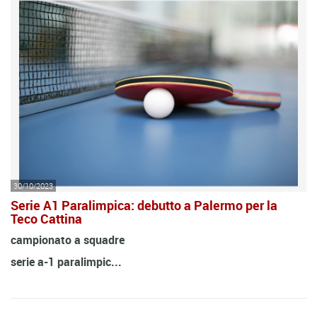
30/10/2023
Serie A1 Paralimpica: debutto a Palermo per la
Teco Cattina
campionato a squadre
serie a-1 paralimpic...