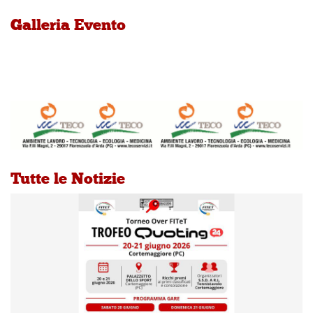
Galleria Evento
Tutte le Notizie