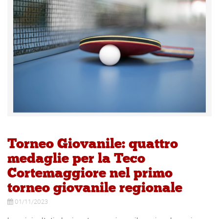
Torneo Giovanile: quattro
medaglie per la Teco
Cortemaggiore nel primo
torneo giovanile regionale
01/11/2023