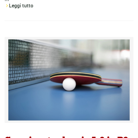
Leggi tutto