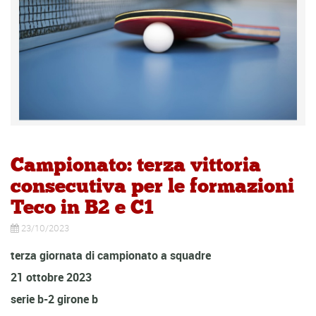
Campionato: terza vittoria
consecutiva per le formazioni
Teco in B2 e C1
23/10/2023
terza giornata di campionato a squadre
21 ottobre 2023
serie b-2 girone b
...