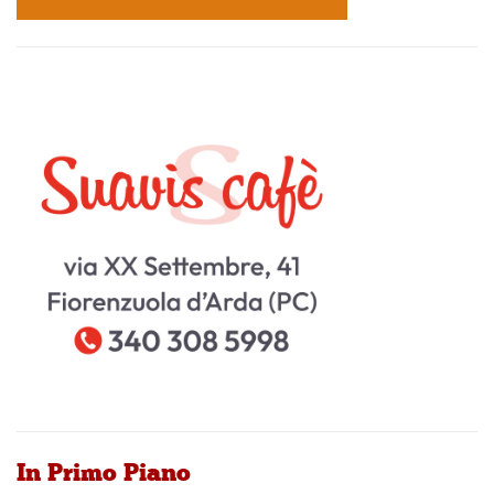
In Primo Piano