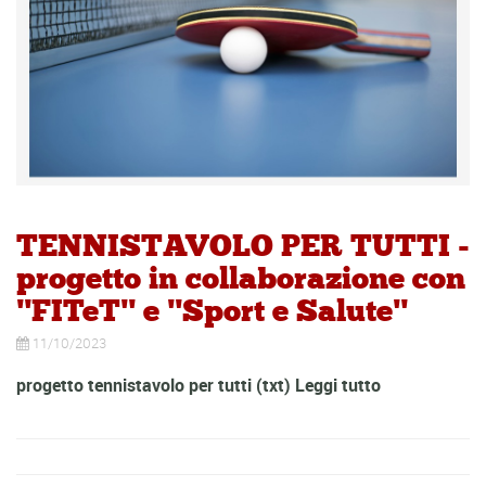
TENNISTAVOLO PER TUTTI -
progetto in collaborazione con
"FITeT" e "Sport e Salute"
11/10/2023
progetto tennistavolo per tutti (txt)
Leggi tutto