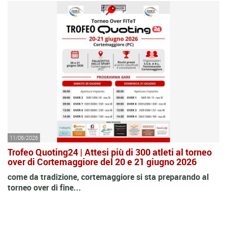
11/06/2026
Trofeo Quoting24 | Attesi più di 300 atleti al torneo
over di Cortemaggiore del 20 e 21 giugno 2026
come da tradizione, cortemaggiore si sta preparando al
torneo over di fine...