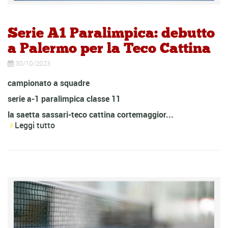
Serie A1 Paralimpica: debutto
a Palermo per la Teco Cattina
30/10/2023
campionato a squadre
serie a-1 paralimpica classe 11
la saetta sassari-teco cattina cortemaggior...
Leggi tutto