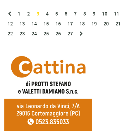
1
2
3
4
5
6
7
8
9
10
11
12
13
14
15
16
17
18
19
20
21
22
23
24
25
26
27